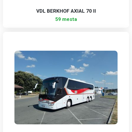
VDL BERKHOF AXIAL 70 II
59 mesta