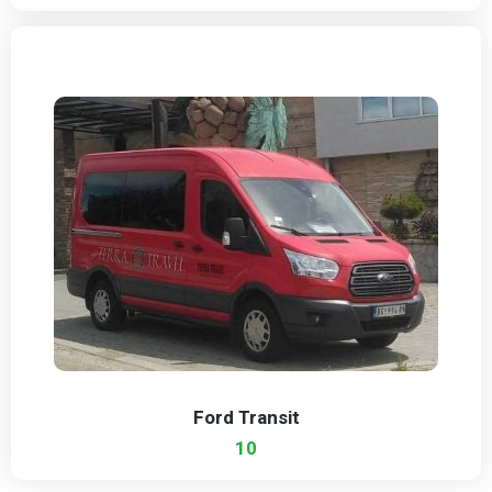
Ford Transit
10