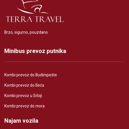
Brzo, sigurno, pouzdano
Minibus prevoz putnika
Kombi prevoz do Budimpešte
Kombi prevoz do Beča
Kombi prevoz u Srbiji
Kombi prevoz do mora
Najam vozila