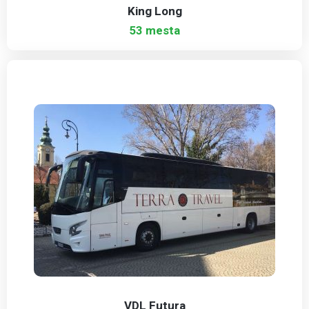
King Long
53 mesta
VDL Futura