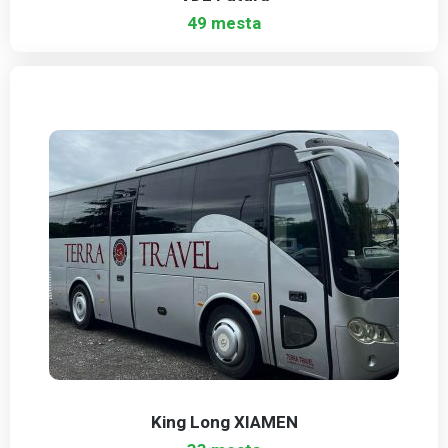
49 mesta
King Long XIAMEN