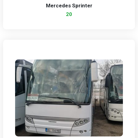
Mercedes Sprinter
20