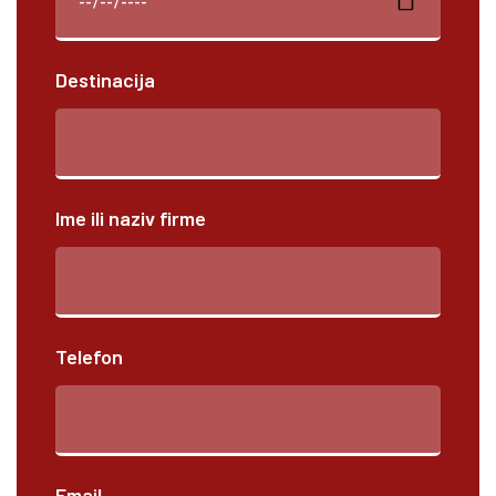
Destinacija
Ime ili naziv firme
Telefon
Email