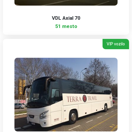
VDL Axial 70
51 mesto
VIP vozilo