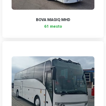
BOVA MAGIQ MHD
61 mesto